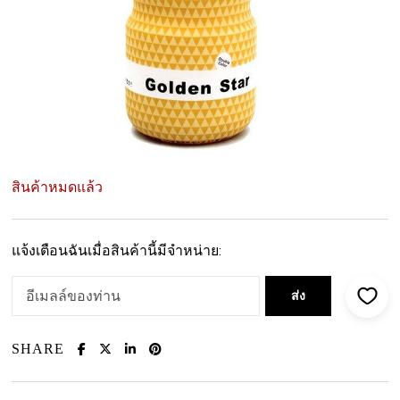
สินค้าหมดแล้ว
แจ้งเตือนฉันเมื่อสินค้านี้มีจำหน่าย:
SHARE