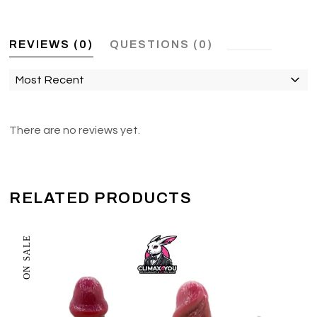
REVIEWS (0)
QUESTIONS (0)
Most Recent
There are no reviews yet.
RELATED PRODUCTS
ON SALE