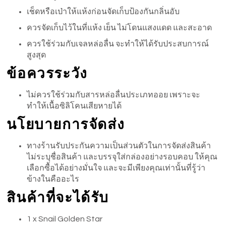
เช็ดหรือเป่าให้แห้งก่อนจัดเก็บป้องกันกลิ่นอับ
ควรจัดเก็บไว้ในที่แห้ง เย็น ไม่โดนแสงแดด และสะอาด
ควรใช้ร่วมกับเจลหล่อลื่น จะทำให้ได้รับประสบการณ์
สูงสุด
ข้อควรระวัง
ไม่ควรใช้ร่วมกับสารหล่อลื่นประเภทออย เพราะจะ
ทำให้เนื้อซิลิโคนเสียหายได้
นโยบายการจัดส่ง
ทางร้านรับประกันความเป็นส่วนตัวในการจัดส่งสินค้า
ไม่ระบุชื่อสินค้า และบรรจุใส่กล่องอย่างรอบคอบ ให้คุณ
เลือกซื้อได้อย่างมั่นใจ และจะมีเพียงคุณเท่านั้นที่รู้ว่า
ข้างในคืออะไร
สินค้าที่จะได้รับ
1 x Snail Golden Star